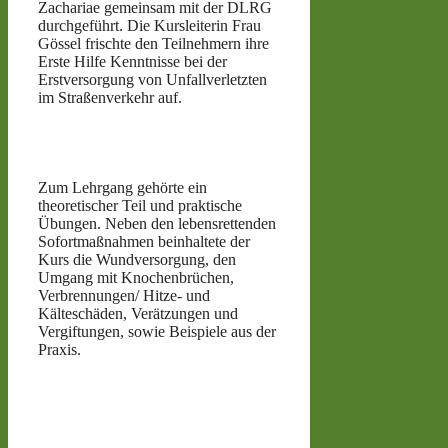
Zachariae gemeinsam mit der DLRG
durchgeführt. Die Kursleiterin Frau
Gössel frischte den Teilnehmern ihre
Erste Hilfe Kenntnisse bei der
Erstversorgung von Unfallverletzten
im Straßenverkehr auf.
Zum Lehrgang gehörte ein
theoretischer Teil und praktische
Übungen. Neben den lebensrettenden
Sofortmaßnahmen beinhaltete der
Kurs die Wundversorgung, den
Umgang mit Knochenbrüchen,
Verbrennungen/ Hitze- und
Kälteschäden, Verätzungen und
Vergiftungen, sowie Beispiele aus der
Praxis.